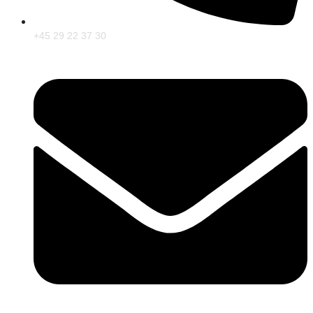
+45 29 22 37 30