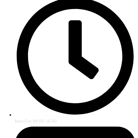
Man-Fre 08:00-16:00